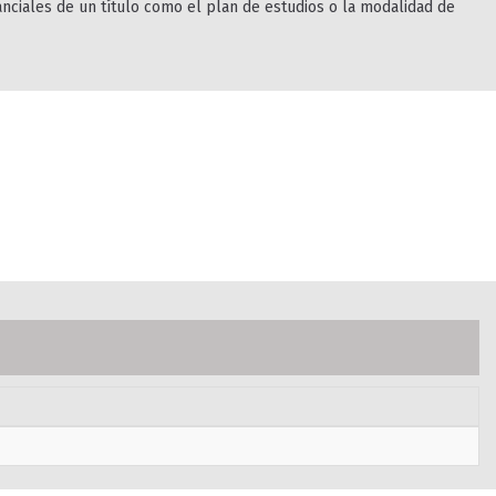
nciales de un título como el plan de estudios o la modalidad de