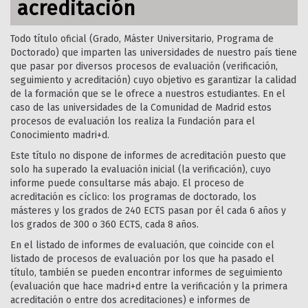
acreditación
Todo título oficial (Grado, Máster Universitario, Programa de
Doctorado) que imparten las universidades de nuestro país tiene
que pasar por diversos procesos de evaluación (verificación,
seguimiento y acreditación) cuyo objetivo es garantizar la calidad
de la formación que se le ofrece a nuestros estudiantes. En el
caso de las universidades de la Comunidad de Madrid estos
procesos de evaluación los realiza la Fundación para el
Conocimiento madri+d.
Este título no dispone de informes de acreditación puesto que
solo ha superado la evaluación inicial (la verificación), cuyo
informe puede consultarse más abajo. El proceso de
acreditación es cíclico: los programas de doctorado, los
másteres y los grados de 240 ECTS pasan por él cada 6 años y
los grados de 300 o 360 ECTS, cada 8 años.
En el listado de informes de evaluación, que coincide con el
listado de procesos de evaluación por los que ha pasado el
título, también se pueden encontrar informes de seguimiento
(evaluación que hace madri+d entre la verificación y la primera
acreditación o entre dos acreditaciones) e informes de