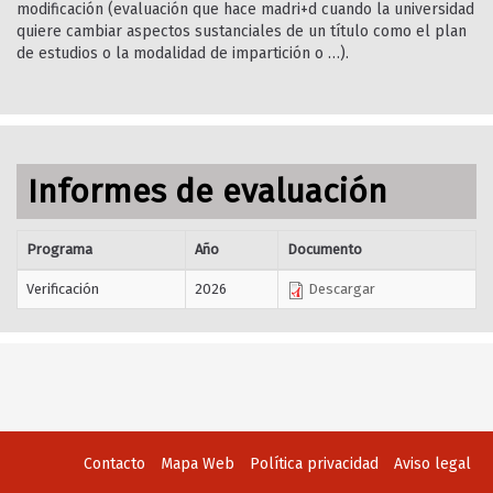
modificación (evaluación que hace madri+d cuando la universidad
quiere cambiar aspectos sustanciales de un título como el plan
de estudios o la modalidad de impartición o …).
Informes de evaluación
Programa
Año
Documento
Verificación
2026
Descargar
Contacto
Mapa Web
Política privacidad
Aviso legal