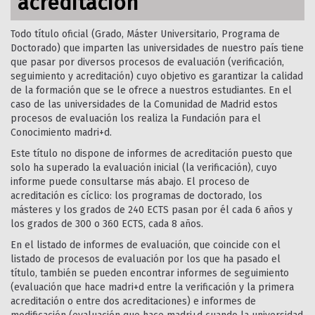
acreditación
Todo título oficial (Grado, Máster Universitario, Programa de
Doctorado) que imparten las universidades de nuestro país tiene
que pasar por diversos procesos de evaluación (verificación,
seguimiento y acreditación) cuyo objetivo es garantizar la calidad
de la formación que se le ofrece a nuestros estudiantes. En el
caso de las universidades de la Comunidad de Madrid estos
procesos de evaluación los realiza la Fundación para el
Conocimiento madri+d.
Este título no dispone de informes de acreditación puesto que
solo ha superado la evaluación inicial (la verificación), cuyo
informe puede consultarse más abajo. El proceso de
acreditación es cíclico: los programas de doctorado, los
másteres y los grados de 240 ECTS pasan por él cada 6 años y
los grados de 300 o 360 ECTS, cada 8 años.
En el listado de informes de evaluación, que coincide con el
listado de procesos de evaluación por los que ha pasado el
título, también se pueden encontrar informes de seguimiento
(evaluación que hace madri+d entre la verificación y la primera
acreditación o entre dos acreditaciones) e informes de