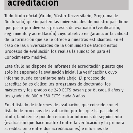
acreditación
Todo título oficial (Grado, Máster Universitario, Programa de
Doctorado) que imparten las universidades de nuestro país tiene
que pasar por diversos procesos de evaluación (verificación,
seguimiento y acreditación) cuyo objetivo es garantizar la calidad
de la formación que se le ofrece a nuestros estudiantes. En el
caso de las universidades de la Comunidad de Madrid estos
procesos de evaluación los realiza la Fundación para el
Conocimiento madri+d.
Este título no dispone de informes de acreditación puesto que
solo ha superado la evaluación inicial (la verificación), cuyo
informe puede consultarse más abajo. El proceso de
acreditación es cíclico: los programas de doctorado, los
másteres y los grados de 240 ECTS pasan por él cada 6 años y
los grados de 300 o 360 ECTS, cada 8 años.
En el listado de informes de evaluación, que coincide con el
listado de procesos de evaluación por los que ha pasado el
título, también se pueden encontrar informes de seguimiento
(evaluación que hace madri+d entre la verificación y la primera
acreditación o entre dos acreditaciones) e informes de