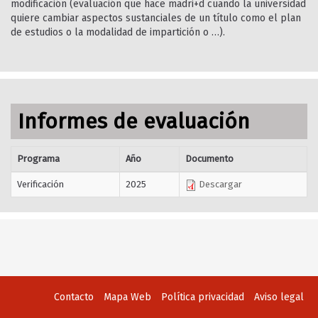
modificación (evaluación que hace madri+d cuando la universidad
quiere cambiar aspectos sustanciales de un título como el plan
de estudios o la modalidad de impartición o …).
Informes de evaluación
Programa
Año
Documento
Verificación
2025
Descargar
Contacto
Mapa Web
Política privacidad
Aviso legal