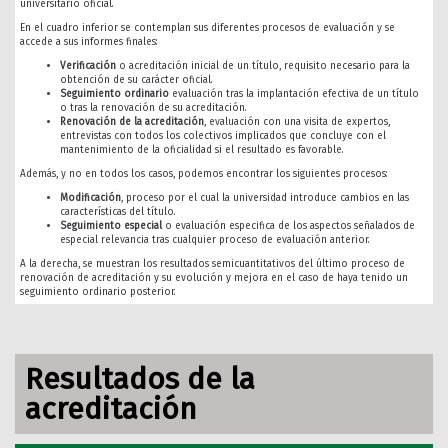
universitario oficial.
En el cuadro inferior se contemplan sus diferentes procesos de evaluación y se
accede a sus informes finales:
Verificación
o acreditación inicial de un título, requisito necesario para la
obtención de su carácter oficial.
Seguimiento ordinario
evaluación tras la implantación efectiva de un título
o tras la renovación de su acreditación.
Renovación de la acreditación
, evaluación con una visita de expertos,
entrevistas con todos los colectivos implicados que concluye con el
mantenimiento de la oficialidad si el resultado es favorable.
Además, y no en todos los casos, podemos encontrar los siguientes procesos:
Modificación
, proceso por el cual la universidad introduce cambios en las
características del título.
Seguimiento especial
o evaluación especifica de los aspectos señalados de
especial relevancia tras cualquier proceso de evaluación anterior.
A la derecha, se muestran los resultados semicuantitativos del último proceso de
renovación de acreditación y su evolución y mejora en el caso de haya tenido un
seguimiento ordinario posterior.
Resultados de la
acreditación