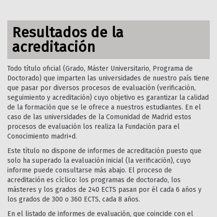
Resultados de la
acreditación
Todo título oficial (Grado, Máster Universitario, Programa de
Doctorado) que imparten las universidades de nuestro país tiene
que pasar por diversos procesos de evaluación (verificación,
seguimiento y acreditación) cuyo objetivo es garantizar la calidad
de la formación que se le ofrece a nuestros estudiantes. En el
caso de las universidades de la Comunidad de Madrid estos
procesos de evaluación los realiza la Fundación para el
Conocimiento madri+d.
Este título no dispone de informes de acreditación puesto que
solo ha superado la evaluación inicial (la verificación), cuyo
informe puede consultarse más abajo. El proceso de
acreditación es cíclico: los programas de doctorado, los
másteres y los grados de 240 ECTS pasan por él cada 6 años y
los grados de 300 o 360 ECTS, cada 8 años.
En el listado de informes de evaluación, que coincide con el