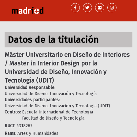
Pasar
al
contenido
principal
Datos de la titulación
Máster Universitario en Diseño de Interiores
/ Master in Interior Design por la
Universidad de Diseño, Innovación y
Tecnología (UDIT)
Universidad Responsable:
Universidad de Diseño, Innovación y Tecnología
Universidades participantes:
Universidad de Diseño, Innovación y Tecnología (UDIT)
Centros:
Escuela Internacional de Tecnología
Facultad de Diseño y Tecnología
RUCT:
4318267
Rama:
Artes y Humanidades