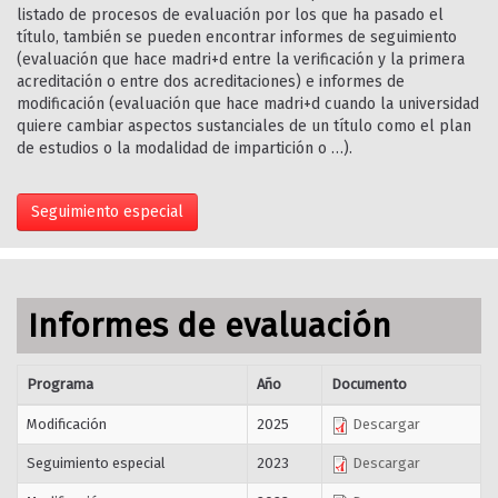
listado de procesos de evaluación por los que ha pasado el
título, también se pueden encontrar informes de seguimiento
(evaluación que hace madri+d entre la verificación y la primera
acreditación o entre dos acreditaciones) e informes de
modificación (evaluación que hace madri+d cuando la universidad
quiere cambiar aspectos sustanciales de un título como el plan
de estudios o la modalidad de impartición o …).
Seguimiento especial
Informes de evaluación
Programa
Año
Documento
Modificación
2025
Descargar
Seguimiento especial
2023
Descargar