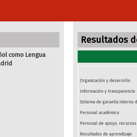
Resultados de
añol como Lengua
adrid
Organización y desarrollo
Información y transparencia
Sistema de garantía interno d
Personal académico
Personal de apoyo, recursos 
Resultados de aprendizaje