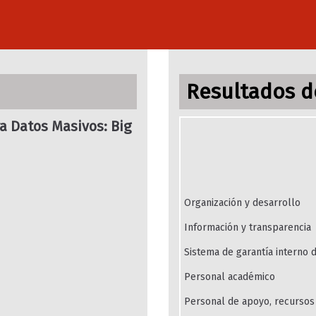
Resultados de
a Datos Masivos: Big
Organización y desarrollo
Información y transparencia
Sistema de garantía interno d
Personal académico
Personal de apoyo, recursos 