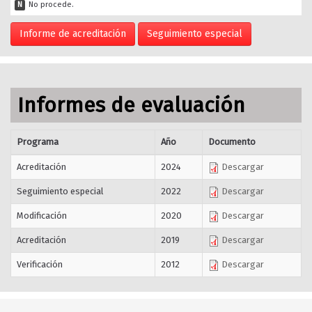
N
No procede.
Informe de acreditación
Seguimiento especial
Informes de evaluación
Programa
Año
Documento
Acreditación
2024
Descargar
Seguimiento especial
2022
Descargar
Modificación
2020
Descargar
Acreditación
2019
Descargar
Verificación
2012
Descargar