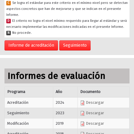
C
Se logra el estándar para este criterio en el mínimo nivel pero se detectan
aspectos concretos que han de mejorarse y que se indican en el presente
Informe.
D
El criterio no logra el nivel mínimo requerido para llegar al estándar y será
necesario implementar las modificaciones indicadas en el presente Informe.
N
No procede.
Informe de acreditación
Seguimiento
Informes de evaluación
Programa
Año
Documento
Acreditación
2024
Descargar
Seguimiento
2023
Descargar
Modificación
2019
Descargar
Acreditación
2018
Descargar