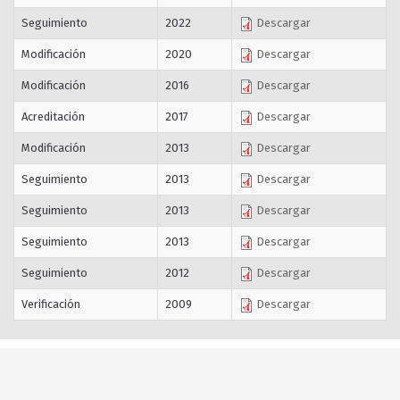
Seguimiento
2022
Descargar
Modificación
2020
Descargar
Modificación
2016
Descargar
Acreditación
2017
Descargar
Modificación
2013
Descargar
Seguimiento
2013
Descargar
Seguimiento
2013
Descargar
Seguimiento
2013
Descargar
Seguimiento
2012
Descargar
Verificación
2009
Descargar