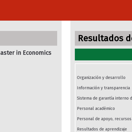
Resultados de
Master in Economics
d
Organización y desarrollo
Información y transparencia
Sistema de garantía interno d
Personal académico
Personal de apoyo, recursos 
Resultados de aprendizaje