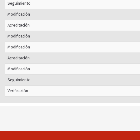
Seguimiento
Modificación
Acreditación
Modificación
Modificación
Acreditación
Modificación
Seguimiento
Verificación