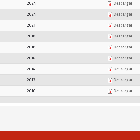
2024
Descargar
2024
Descargar
2021
Descargar
2018
Descargar
2018
Descargar
2016
Descargar
2014
Descargar
2013
Descargar
2010
Descargar