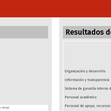
Resultados de
Organización y desarrollo
Información y transparencia
Sistema de garantía interno d
Personal académico
Personal de apoyo, recursos 
 oficial.