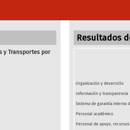
Resultados de
s y Transportes por
Organización y desarrollo
Información y transparencia
Sistema de garantía interno d
Personal académico
Personal de apoyo, recursos 