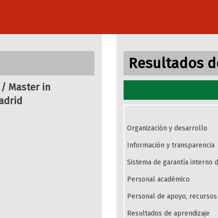
Resultados de
 / Master in
adrid
Organización y desarrollo
Información y transparencia
Sistema de garantía interno d
Personal académico
Personal de apoyo, recursos 
Resultados de aprendizaje