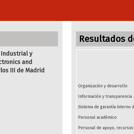
Resultados de
Industrial y
ctronics and
os III de Madrid
Organización y desarrollo
Información y transparencia
Sistema de garantía interno d
Personal académico
Personal de apoyo, recursos 